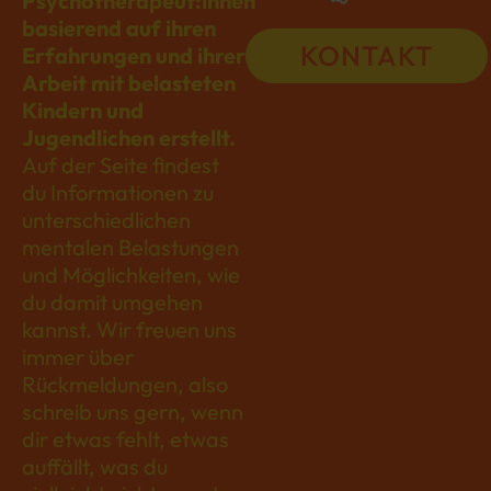
Psychotherapeut:innen
basierend auf ihren
KONTAKT
Erfahrungen und ihrer
Arbeit mit belasteten
Kindern und
Jugendlichen erstellt.
Auf der Seite findest
du Informationen zu
unterschiedlichen
mentalen Belastungen
und Möglichkeiten, wie
du damit umgehen
kannst. Wir freuen uns
immer über
Rückmeldungen, also
schreib uns gern, wenn
dir etwas fehlt, etwas
auffällt, was du